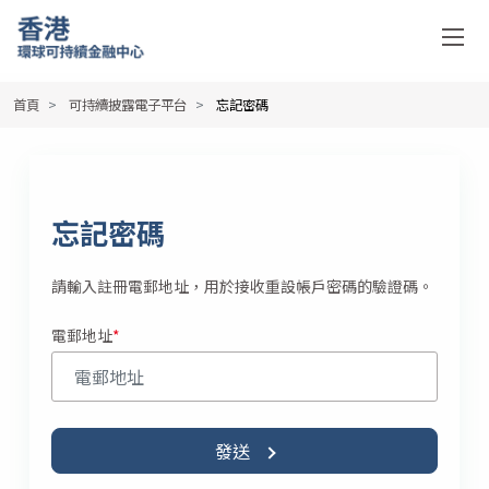
首頁
可持續披露電子平台
忘記密碼
忘記密碼
請輸入註冊電郵地址，用於接收重設帳戶密碼的驗證碼。
電郵地址
發送