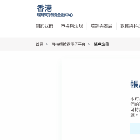
關於我們
市場與法規
培訓與發展
數據與科
首頁
可持續披露電子平台
帳戶註冊
帳
本可
們的
可持
源。